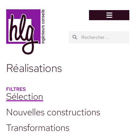
Réalisations
FILTRES
Sélection
Nouvelles constructions
Transformations