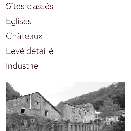
Sites classés
Eglises
Châteaux
Levé détaillé
Industrie