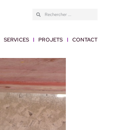
SERVICES
PROJETS
CONTACT