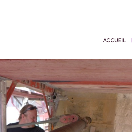
ACCUEIL