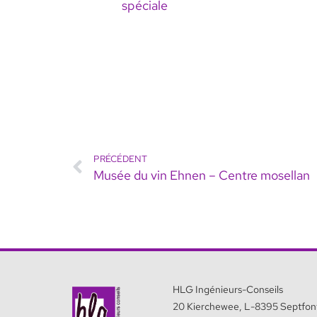
spéciale
PRÉCÉDENT
Musée du vin Ehnen – Centre mosellan
HLG Ingénieurs-Conseils
20 Kierchewee, L-8395 Septfon