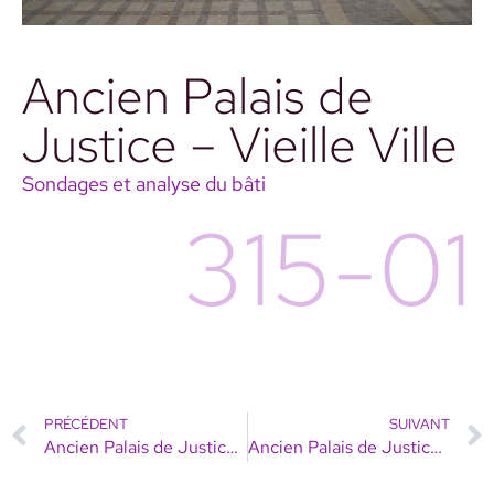
Ancien Palais de
Justice – Vieille Ville
Sondages et analyse du bâti
315-01
PRÉCÉDENT
SUIVANT
Ancien Palais de Justice – Vieille Ville
Ancien Palais de Justice – Vieille Ville