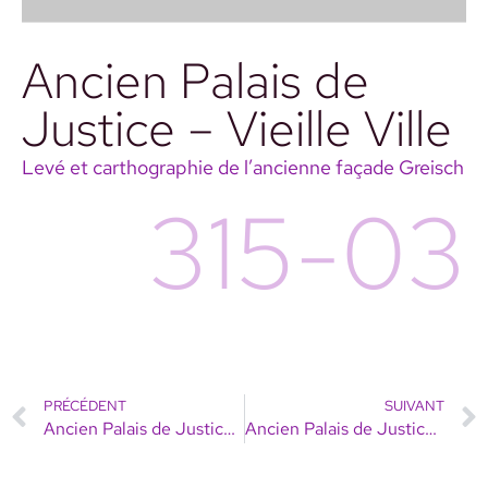
Ancien Palais de
Justice – Vieille Ville
Levé et carthographie de l’ancienne façade Greisch
315-03
PRÉCÉDENT
SUIVANT
Ancien Palais de Justice – Vieille Ville
Ancien Palais de Justice – Vieille Ville