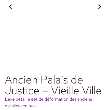
Ancien Palais de
Justice – Vieille Ville
Levé détaillé eet de déformation des anciens
escaliers en bois