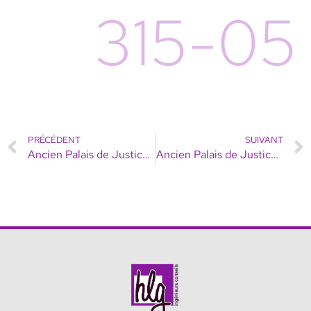
315-05
PRÉCÉDENT
SUIVANT
Ancien Palais de Justice – Vieille Ville
Ancien Palais de Justice – Vieille Ville