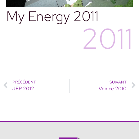
My Energy 2011
2011
PRÉCÉDENT
SUIVANT
JEP 2012
Venice 2010