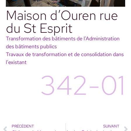
Maison d’Ouren rue
du St Esprit
Transformation des bâtiments de l’Administration
des bâtiments publics
Travaux de transformation et de consolidation dans
l’existant
342-01
PRÉCÉDENT
SUIVANT