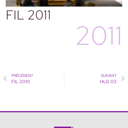
FIL 2011
2011
PRÉCÉDENT
SUIVANT
FIL 2010
HLG 03