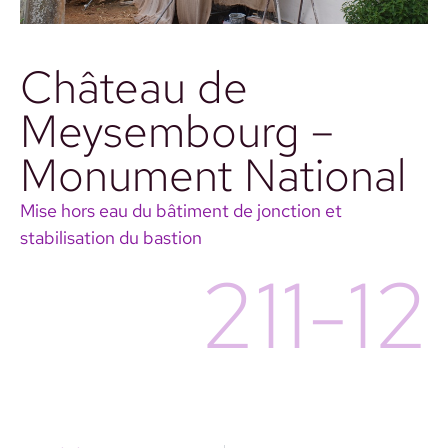
Château de
Meysembourg –
Monument National
Mise hors eau du bâtiment de jonction et
stabilisation du bastion
211-12